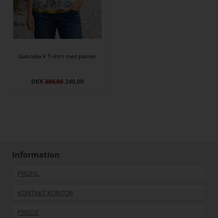
Gabriella K T-shirt med palmer
DKK
300,00
240,00
Information
PROFIL
KONTAKT KONTOR
PRESSE