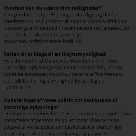
Hvordan kan du udøve dine rettigheder?
Vi tager databeskyttelse meget alvorligt, og derfor
håndterer vores kundeservicemedarbejdere altid dine
forespørgsler i henhold til ovennævnte rettigheder. Du
kan altid kontakte kundeservice på
kundeservice@damernes-butik.dk.
Retten til at klage til en tilsynsmyndighed:
Hvis du mener, at Damernes Butik behandler dine
personlige oplysninger på en ukorrekt måde, kan du
kontakte kundeservice på kundeservice@damernes-
butik.dk Du har også mulighed for at klage til
Datatilsynet.
Opdateringer af vores politik om beskyttelse af
personlige oplysninger:
Der kan være behov for, at vi opdaterer vores politik om
beskyttelse af personlige oplysninger. Den seneste
udgave af vores politik om beskyttelse af personlige
oplysninger vil altid være tilgængelig på vores