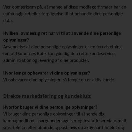
Vær opmærksom på, at mange af disse modtagerfirmaer har en
uafhængig ret eller forpligtelse til at behandle dine personlige
data.
Hvilken lovmæssig ret har vi til at anvende dine personlige
oplysninger?
Anvendelse af dine personlige oplysninger er en forudsætning
for, at Damernes Butik kan yde dig den rette kundeservice,
administration og levering af dine produkter.
Hvor længe opbevarer vi dine oplysninger?
Vi opbevarer dine oplysninger, så længe du er aktiv kunde.
Direkte markedsføring og kundeklub:
Hvorfor bruger vi dine personlige oplysninger?
Vi bruger dine personlige oplysninger til at sende dig
kampagnetilbud, spørgeundersøgelser og invitationer via e-mail,
sms, telefon eller almindelig post, hvis du aktiv har tilmeldt dig