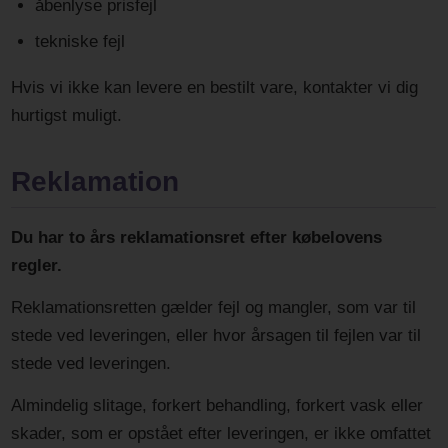
åbenlyse prisfejl
tekniske fejl
Hvis vi ikke kan levere en bestilt vare, kontakter vi dig
hurtigst muligt.
Reklamation
Du har to års reklamationsret efter købelovens
regler.
Reklamationsretten gælder fejl og mangler, som var til
stede ved leveringen, eller hvor årsagen til fejlen var til
stede ved leveringen.
Almindelig slitage, forkert behandling, forkert vask eller
skader, som er opstået efter leveringen, er ikke omfattet