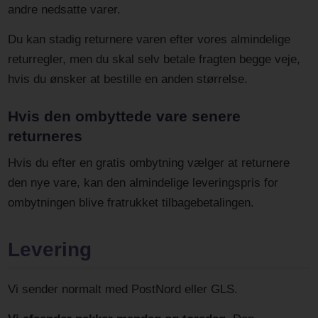
andre nedsatte varer.
Du kan stadig returnere varen efter vores almindelige
returregler, men du skal selv betale fragten begge veje,
hvis du ønsker at bestille en anden størrelse.
Hvis den ombyttede vare senere
returneres
Hvis du efter en gratis ombytning vælger at returnere
den nye vare, kan den almindelige leveringspris for
ombytningen blive fratrukket tilbagebetalingen.
Levering
Vi sender normalt med PostNord eller GLS.