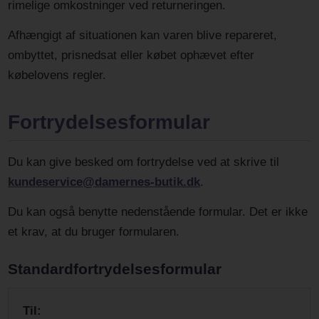
rimelige omkostninger ved returneringen.
Afhængigt af situationen kan varen blive repareret,
ombyttet, prisnedsat eller købet ophævet efter
købelovens regler.
Fortrydelsesformular
Du kan give besked om fortrydelse ved at skrive til
kundeservice@damernes-butik.dk
.
Du kan også benytte nedenstående formular. Det er ikke
et krav, at du bruger formularen.
Standardfortrydelsesformular
Til: