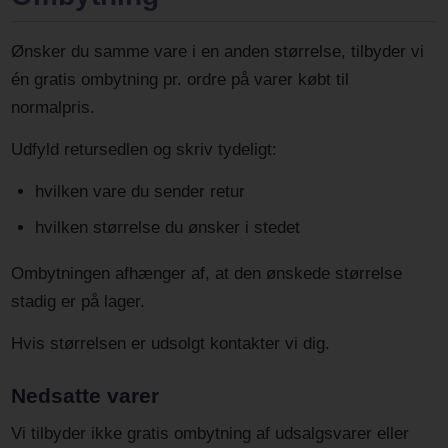
Ønsker du samme vare i en anden størrelse, tilbyder vi
én gratis ombytning pr. ordre på varer købt til
normalpris.
Udfyld retursedlen og skriv tydeligt:
hvilken vare du sender retur
hvilken størrelse du ønsker i stedet
Ombytningen afhænger af, at den ønskede størrelse
stadig er på lager.
Hvis størrelsen er udsolgt kontakter vi dig.
Nedsatte varer
Vi tilbyder ikke gratis ombytning af udsalgsvarer eller