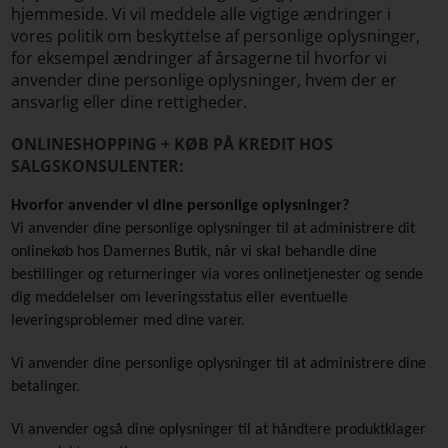
hjemmeside. Vi vil meddele alle vigtige ændringer i
vores politik om beskyttelse af personlige oplysninger,
for eksempel ændringer af årsagerne til hvorfor vi
anvender dine personlige oplysninger, hvem der er
ansvarlig eller dine rettigheder.
ONLINESHOPPING + KØB PÅ KREDIT HOS
SALGSKONSULENTER:
Hvorfor anvender vi dine personlige oplysninger?
Vi anvender dine personlige oplysninger til at administrere dit
onlinekøb hos Damernes Butik, når vi skal behandle dine
bestillinger og returneringer via vores onlinetjenester og sende
dig meddelelser om leveringsstatus eller eventuelle
leveringsproblemer med dine varer.
Vi anvender dine personlige oplysninger til at administrere dine
betalinger.
Vi anvender også dine oplysninger til at håndtere produktklager