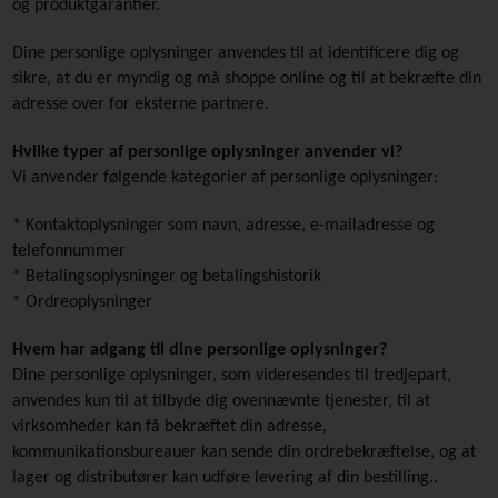
og produktgarantier.
Dine personlige oplysninger anvendes til at identificere dig og
sikre, at du er myndig og må shoppe online og til at bekræfte din
adresse over for eksterne partnere.
Hvilke typer af personlige oplysninger anvender vi?
Vi anvender følgende kategorier af personlige oplysninger:
* Kontaktoplysninger som navn, adresse, e-mailadresse og
telefonnummer
* Betalingsoplysninger og betalingshistorik
* Ordreoplysninger
Hvem har adgang til dine personlige oplysninger?
Dine personlige oplysninger, som videresendes til tredjepart,
anvendes kun til at tilbyde dig ovennævnte tjenester, til at
virksomheder kan få bekræftet din adresse,
kommunikationsbureauer kan sende din ordrebekræftelse, og at
lager og distributører kan udføre levering af din bestilling..