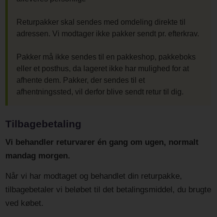
Returpakker skal sendes med omdeling direkte til
adressen. Vi modtager ikke pakker sendt pr. efterkrav.
Pakker må ikke sendes til en pakkeshop, pakkeboks
eller et posthus, da lageret ikke har mulighed for at
afhente dem. Pakker, der sendes til et
afhentningssted, vil derfor blive sendt retur til dig.
Tilbagebetaling
Vi behandler returvarer én gang om ugen, normalt
mandag morgen.
Når vi har modtaget og behandlet din returpakke,
tilbagebetaler vi beløbet til det betalingsmiddel, du brugte
ved købet.