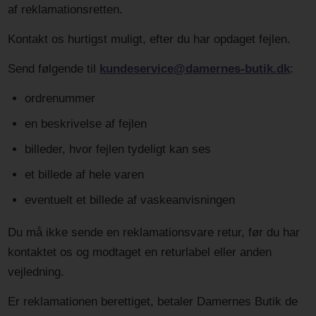
af reklamationsretten.
Kontakt os hurtigst muligt, efter du har opdaget fejlen.
Send følgende til
kundeservice@damernes-butik.dk
:
ordrenummer
en beskrivelse af fejlen
billeder, hvor fejlen tydeligt kan ses
et billede af hele varen
eventuelt et billede af vaskeanvisningen
Du må ikke sende en reklamationsvare retur, før du har
kontaktet os og modtaget en returlabel eller anden
vejledning.
Er reklamationen berettiget, betaler Damernes Butik de