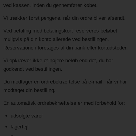
ved kassen, inden du gennemfører købet.
Vi trækker først pengene, når din ordre bliver afsendt.
Ved betaling med betalingskort reserveres beløbet
muligvis på din konto allerede ved bestillingen.
Reservationen foretages af din bank eller kortudsteder.
Vi opkræver ikke et højere beløb end det, du har
godkendt ved bestillingen.
Du modtager en ordrebekræftelse på e-mail, når vi har
modtaget din bestilling.
En automatisk ordrebekræftelse er med forbehold for:
udsolgte varer
lagerfejl