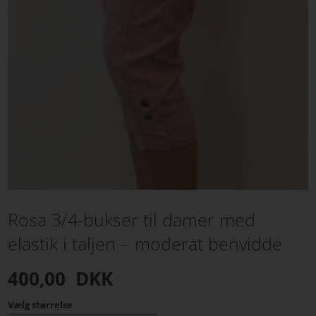
Rosa 3/4-bukser til damer med
elastik i taljen – moderat benvidde
400,00
DKK
Vælg størrelse