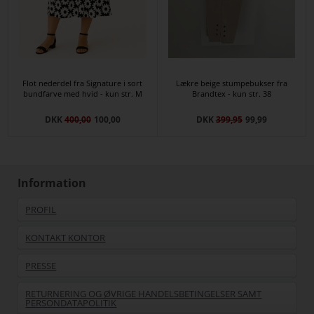
Flot nederdel fra Signature i sort
Lækre beige stumpebukser fra
bundfarve med hvid - kun str. M
Brandtex - kun str. 38
DKK
400,00
100,00
DKK
399,95
99,99
Information
PROFIL
KONTAKT KONTOR
PRESSE
RETURNERING OG ØVRIGE HANDELSBETINGELSER SAMT
PERSONDATAPOLITIK