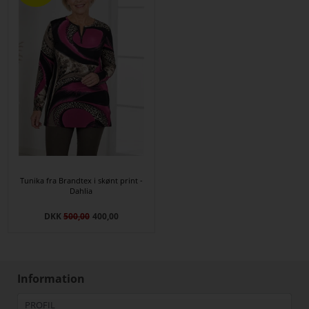
Tunika fra Brandtex i skønt print -
Dahlia
DKK
500,00
400,00
Information
PROFIL